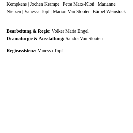
Kempkens | Jochen Krampe | Petra Marx-Kloß | Marianne
Nietzen | Vanessa Topf | Marion Van Slooten |Bärbel Weinstock
|
Bearbeitung & Regie:
Volker Maria Engel |
Dramaturgie & Ausstattung:
Sandra Van Slooten|
Regieassistenz:
Vanessa Topf