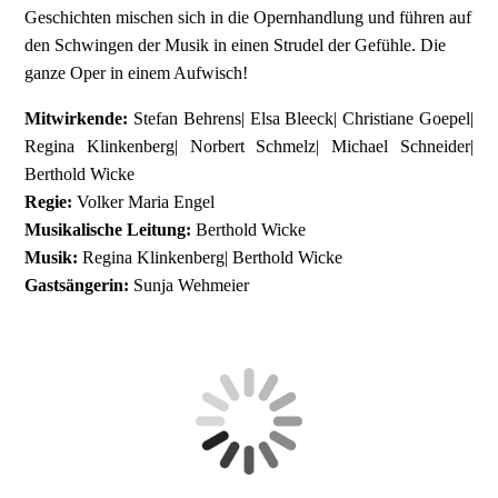
Geschichten mischen sich in die Opernhandlung und führen auf
den Schwingen der Musik in einen Strudel der Gefühle. Die
ganze Oper in einem Aufwisch!
Mitwirkende:
Stefan Behrens| Elsa Bleeck| Christiane Goepel|
Regina Klinkenberg| Norbert Schmelz| Michael Schneider|
Berthold Wicke
Regie:
Volker Maria Engel
Musikalische Leitung:
Berthold Wicke
Musik:
Regina Klinkenberg| Berthold Wicke
Gastsängerin:
Sunja Wehmeier