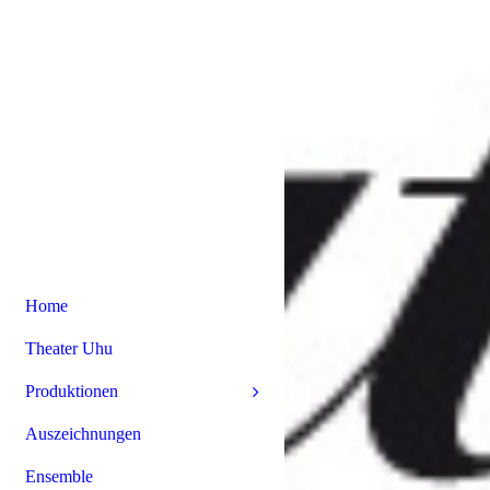
Home
Theater Uhu
Produktionen
Auszeichnungen
Ensemble