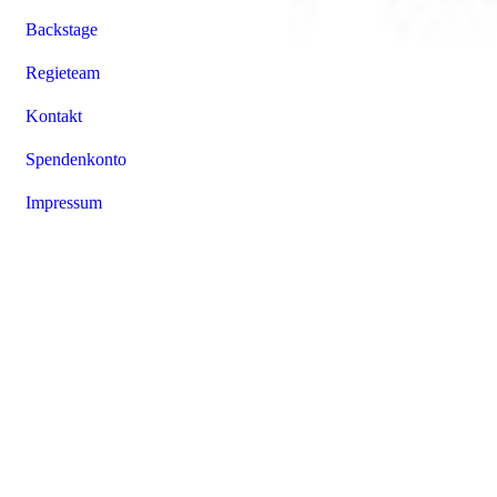
Backstage
Regieteam
Kontakt
Spendenkonto
Impressum